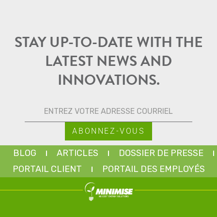
STAY UP-TO-DATE WITH THE
LATEST NEWS AND
INNOVATIONS.
BLOG
ARTICLES
DOSSIER DE PRESSE
PORTAIL CLIENT
PORTAIL DES EMPLOYÉS