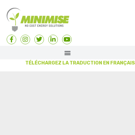
TÉLÉCHARGEZ LA TRADUCTION EN FRANÇAIS